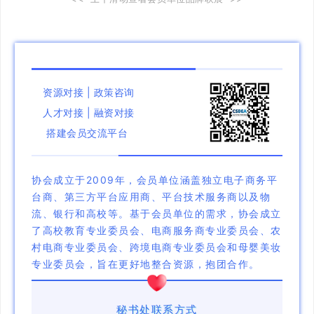
资源对接 | 政策咨询
人才对接 | 融资对接
搭建会员交流平台
协会成立于2009年，会员单位涵盖独立电子商务平
台商、第三方平台应用商、平台技术服务商以及物
流、银行和高校等。基于会员单位的需求，协会成立
了高校教育专业委员会、电商服务商专业委员会、农
村电商专业委员会、跨境电商专业委员会和母婴美妆
专业委员会，旨在更好地整合资源，抱团合作。
秘书处联系方式