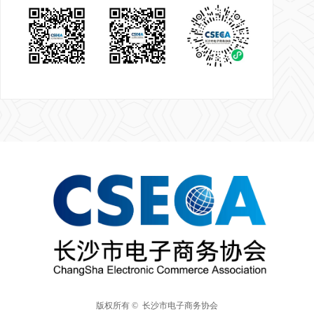
版权所有 © 
长沙市电子商务协会