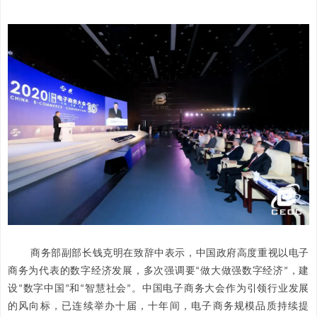
商务部副部长钱克明在致辞中表示，中国政府高度重视以电子
商务为代表的数字经济发展，多次强调要“做大做强数字经济”，建
设“数字中国”和“智慧社会”。中国电子商务大会作为引领行业发展
的风向标，已连续举办十届，十年间，电子商务规模品质持续提