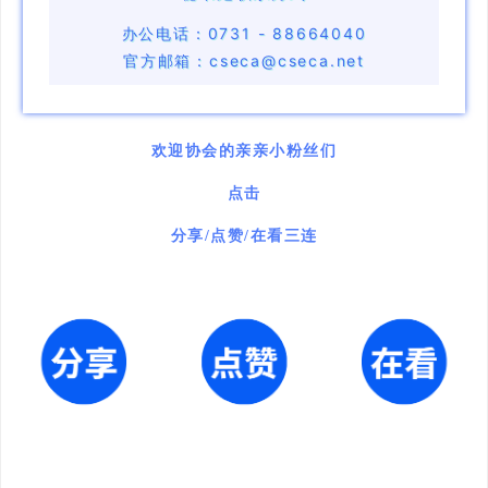
办公电话：0731 - 88664040
官方邮箱：cseca@cseca.net
欢迎协会的亲亲小粉丝们
点击
分享/点赞/在看三连