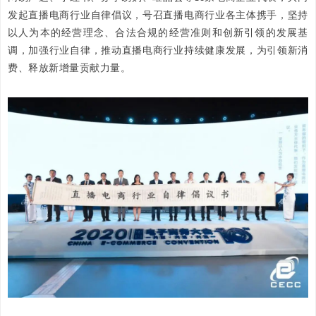
发起直播电商行业自律倡议，号召直播电商行业各主体携手，坚持
以人为本的经营理念、合法合规的经营准则和创新引领的发展基
调，加强行业自律，推动直播电商行业持续健康发展，为引领新消
费、释放新增量贡献力量。