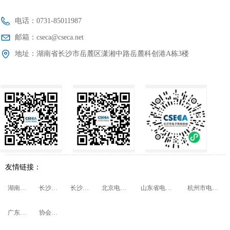
电话：
0731-85011987
邮箱：
cseca@cseca.net
地址：
湖南省长沙市岳麓区潇湘中路岳麓科创港A栋3楼
友情链接：
湖南省商务厅
长沙市商务局
长沙市民政局
北京电子商务协会
山东省电子商务促进会
杭州市电子商务协会
广东省电子商务协会
协会会员管理系统