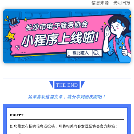
信息来源：光明日报
THE END
如果喜欢这篇文章，就分享到朋友圈吧！
more+
如您需发布招聘信息或投稿，可将相关内容发送至协会官方邮箱：