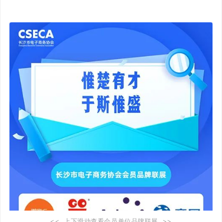
<< 上下滑动查看会员单位品牌联展 >>