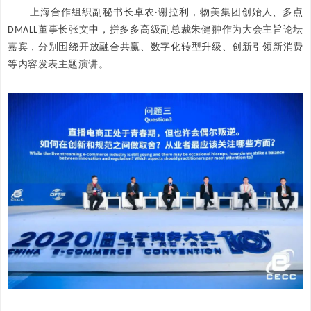
上海合作组织副秘书长卓农·谢拉利，物美集团创始人、多点
DMALL董事长张文中，拼多多高级副总裁朱健翀作为大会主旨论坛
嘉宾，分别围绕开放融合共赢、数字化转型升级、创新引领新消费
等内容发表主题演讲。