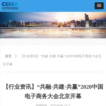
首页
ꄲ
【行业资讯】“共融·共建·共赢”2020中国电子商务大会北
京开幕
【行业资讯】“共融·共建·共赢”2020中国
电子商务大会北京开幕
创建时间：
2020-09-06
14:15