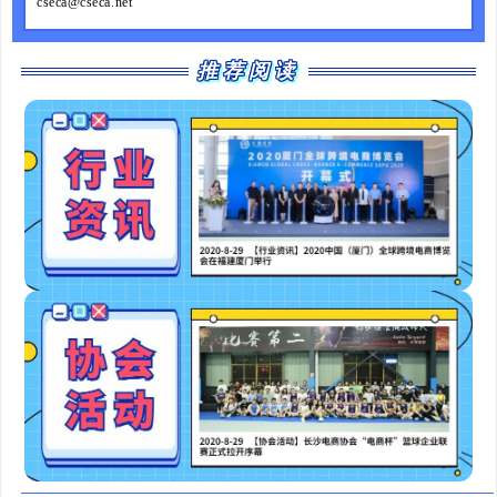
cseca@cseca.net
推荐阅读