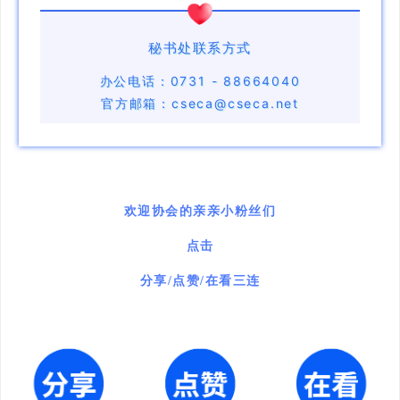
秘书处联系方式
办公电话：0731 - 88664040
官方邮箱：cseca@cseca.net
欢迎协会的亲亲小粉丝们
点击
分享/点赞/在看三连