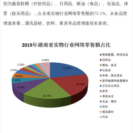
别为服装鞋帽（针纺织品）、日用品、粮油（食品）、化妆品、体
育（娱乐用品），占全省实物行业网络零售额的75.1%。从各品类
增速来看，通讯器材、饮料、家具等品类增速排名靠前。