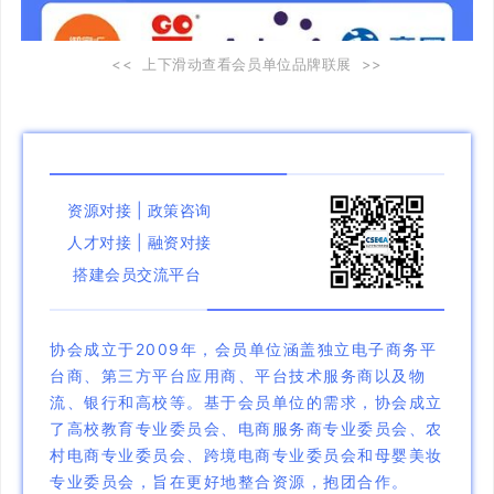
<< 上下滑动查看会员单位品牌联展 >>
资源对接 | 政策咨询
人才对接 | 融资对接
搭建会员交流平台
协会成立于2009年，会员单位涵盖独立电子商务平
台商、第三方平台应用商、平台技术服务商以及物
流、银行和高校等。基于会员单位的需求，协会成立
了高校教育专业委员会、电商服务商专业委员会、农
村电商专业委员会、跨境电商专业委员会和母婴美妆
专业委员会，旨在更好地整合资源，抱团合作。