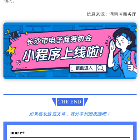
制约。
信息来源：湖南省商务厅
THE END
如果喜欢这篇文章，就分享到朋友圈吧！
more+