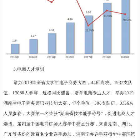
3.电商人才培训
举办2019年全省大学生电子商务大赛，44所高校、1937支队
伍、13088人参赛，规模同比翻番，培育电商专业人才。举办2019
湖南省电子商务师职业技能大赛，47个单位、508支队伍、3336名
人员参赛，大赛第一名荣获“湖南省技术能手称号”，促进电商人才
选拔。第四届中国电商讲师大赛华中赛区分赛，来自湖南、湖北、
广东等省份的近百名专业选手参加，湖南宁乡选手获得华中赛区第