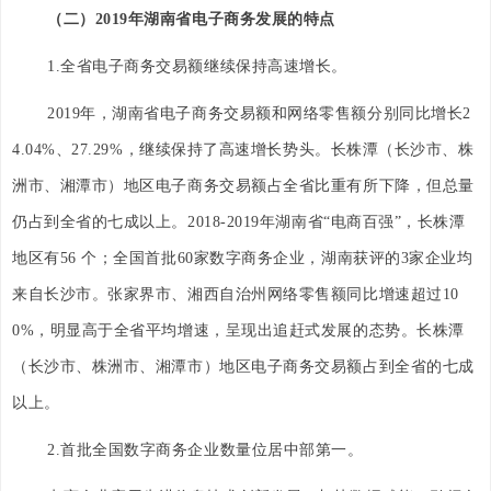
（二）2019年湖南省电子商务发展的特点
1.全省电子商务交易额继续保持高速增长。
2019年，湖南省电子商务交易额和网络零售额分别同比增长2
4.04%、27.29%，继续保持了高速增长势头。长株潭（长沙市、株
洲市、湘潭市）地区电子商务交易额占全省比重有所下降，但总量
仍占到全省的七成以上。2018-2019年湖南省“电商百强”，长株潭
地区有56 个；全国首批60家数字商务企业，湖南获评的3家企业均
来自长沙市。张家界市、湘西自治州网络零售额同比增速超过10
0%，明显高于全省平均增速，呈现出追赶式发展的态势。长株潭
（长沙市、株洲市、湘潭市）地区电子商务交易额占到全省的七成
以上。
2.首批全国数字商务企业数量位居中部第一。