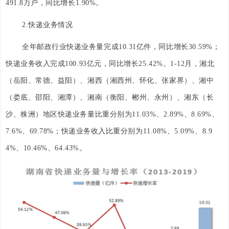
491.8万户，同比增长1.90%。
2.快递业务情况
全年邮政行业快递业务量完成10.31亿件，同比增长30.59%；
快递业务收入完成100.93亿元，同比增长25.42%。1-12月，湘北
（岳阳、常德、益阳）、湘西（湘西州、怀化、张家界）、湘中
（娄底、邵阳、湘潭）、湘南（衡阳、郴州、永州）、湘东（长
沙、株洲）地区快递业务量比重分别为11.03%、2.89%、8.69%、
7.6%、69.78%；快递业务收入比重分别为11.08%、5.09%、8.9
4%、10.46%、64.43%。