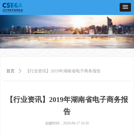
首页
ꄲ
【行业资讯】2019年湖南省电子商务报告
【行业资讯】2019年湖南省电子商务报
告
创建时间：
2020-09-17
16:50