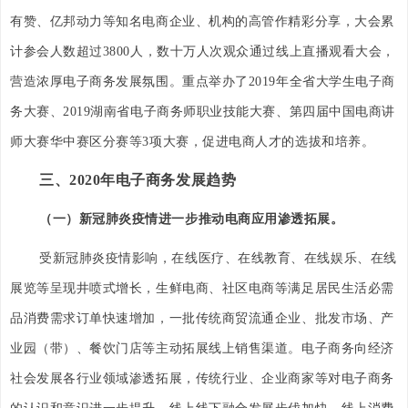
有赞、亿邦动力等知名电商企业、机构的高管作精彩分享，大会累
计参会人数超过3800人，数十万人次观众通过线上直播观看大会，
营造浓厚电子商务发展氛围。重点举办了2019年全省大学生电子商
务大赛、2019湖南省电子商务师职业技能大赛、第四届中国电商讲
师大赛华中赛区分赛等3项大赛，促进电商人才的选拔和培养。
三、2020年电子商务发展趋势
（一）新冠肺炎疫情进一步推动电商应用渗透拓展。
受新冠肺炎疫情影响，在线医疗、在线教育、在线娱乐、在线
展览等呈现井喷式增长，生鲜电商、社区电商等满足居民生活必需
品消费需求订单快速增加，一批传统商贸流通企业、批发市场、产
业园（带）、餐饮门店等主动拓展线上销售渠道。电子商务向经济
社会发展各行业领域渗透拓展，传统行业、企业商家等对电子商务