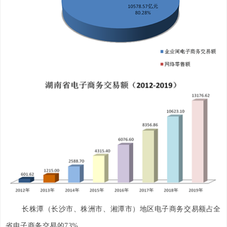
长株潭（长沙市、株洲市、湘潭市）地区电子商务交易额占全
省电子商务交易的73%。