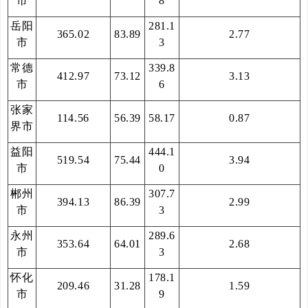
市
8
岳阳
281.1
365.02
83.89
2.77
市
3
常德
339.8
412.97
73.12
3.13
市
6
张家
114.56
56.39
58.17
0.87
界市
益阳
444.1
519.54
75.44
3.94
市
0
郴州
307.7
394.13
86.39
2.99
市
3
永州
289.6
353.64
64.01
2.68
市
3
怀化
178.1
209.46
31.28
1.59
市
9