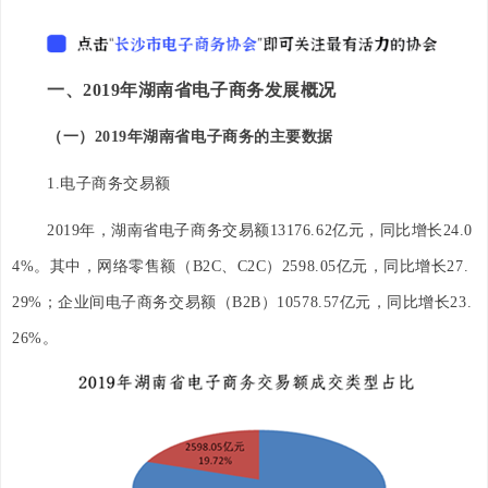
一、2019年湖南省电子商务发展概况
（一）2019年湖南省电子商务的主要数据
1.电子商务交易额
2019年，湖南省电子商务交易额13176.62亿元，同比增长24.0
4%。其中，网络零售额（B2C、C2C）2598.05亿元，同比增长27.
29%；企业间电子商务交易额（B2B）10578.57亿元，同比增长23.
26%。