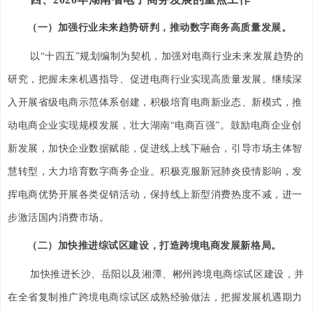
（一）加强行业未来趋势研判，推动数字商务高质量发展。
以“十四五”规划编制为契机，加强对电商行业未来发展趋势的
研究，把握未来机遇指导、促进电商行业实现高质量发展。继续深
入开展省级电商示范体系创建，积极培育电商新业态、新模式，推
动电商企业实现规模发展，壮大湖南“电商百强”。鼓励电商企业创
新发展，加快企业数据赋能，促进线上线下融合，引导市场主体智
慧转型，大力培育数字商务企业。积极克服新冠肺炎疫情影响，发
挥电商优势开展各类促销活动，保持线上新型消费热度不减，进一
步激活国内消费市场。
（二）加快推进综试区建设，打造跨境电商发展新格局。
加快推进长沙、岳阳以及湘潭、郴州跨境电商综试区建设，并
在全省复制推广跨境电商综试区成熟经验做法，把握发展机遇期力