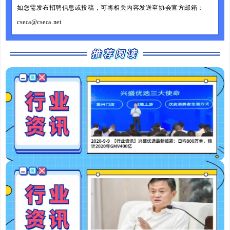
如您需发布招聘信息或投稿，可将相关内容发送至协会官方邮箱：
cseca@cseca.net
推荐阅读