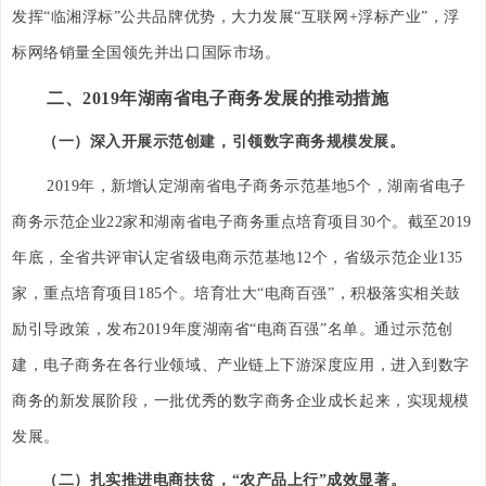
发挥“临湘浮标”公共品牌优势，大力发展“互联网+浮标产业”，浮
标网络销量全国领先并出口国际市场。
二、2019年湖南省电子商务发展的推动措施
（一）深入开展示范创建，引领数字商务规模发展。
2019年，新增认定湖南省电子商务示范基地5个，湖南省电子
商务示范企业22家和湖南省电子商务重点培育项目30个。截至2019
年底，全省共评审认定省级电商示范基地12个，省级示范企业135
家，重点培育项目185个。培育壮大“电商百强”，积极落实相关鼓
励引导政策，发布2019年度湖南省“电商百强”名单。通过示范创
建，电子商务在各行业领域、产业链上下游深度应用，进入到数字
商务的新发展阶段，一批优秀的数字商务企业成长起来，实现规模
发展。
（二）扎实推进电商扶贫，“农产品上行”成效显著。