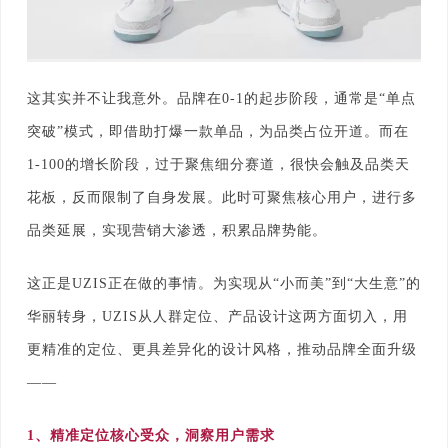
这其实并不让我意外。品牌在0-1的起步阶段，通常是“单点
突破”模式，即借助打爆一款单品，为品类占位开道。而在
1-100的增长阶段，过于聚焦细分赛道，很快会触及品类天
花板，反而限制了自身发展。此时可聚焦核心用户，进行多
品类延展，实现营销大渗透，积累品牌势能。
这正是UZIS正在做的事情。为实现从“小而美”到“大生意”的
华丽转身，UZIS从人群定位、产品设计这两方面切入，用
更精准的定位、更具差异化的设计风格，推动品牌全面升级
——
1、精准定位核心受众，洞察用户需求