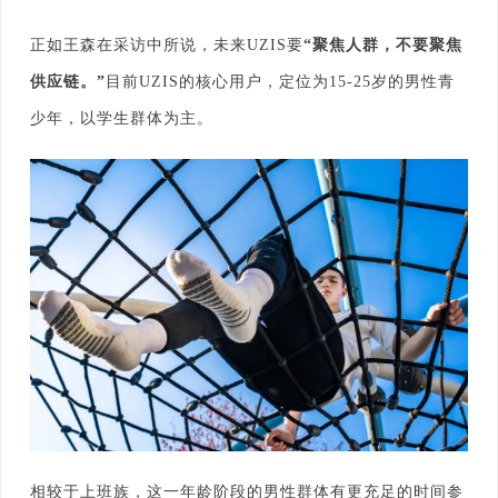
正如王森在采访中所说，未来UZIS要
“聚焦人群，不要聚焦
供应链。”
目前UZIS的核心用户，定位为15-25岁的男性青
少年，以学生群体为主。
相较于上班族，这一年龄阶段的男性群体有更充足的时间参