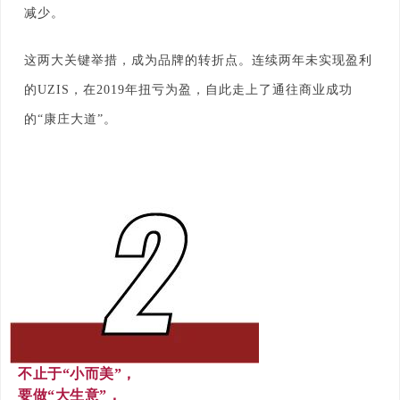
减少。
这两大关键举措，成为品牌的转折点。连续两年未实现盈利
的UZIS，在2019年扭亏为盈，自此走上了通往商业成功
的“康庄大道”。
不止于“小而美”，
要做“大生意”，