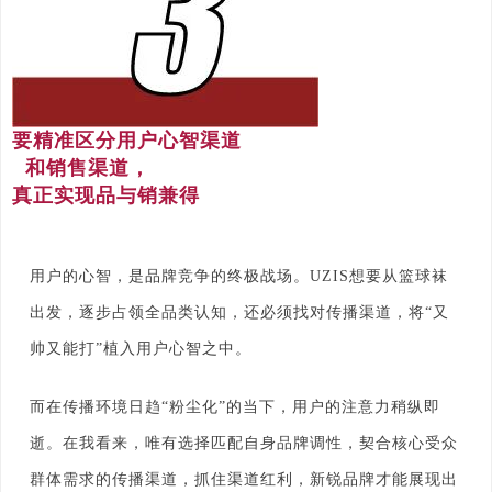
要精准区分用户心智渠道
和销售渠道，
真正实现品与销兼得
用户的心智，是品牌竞争的终极战场。UZIS想要从篮球袜
出发，逐步占领全品类认知，还必须找对传播渠道，将“又
帅又能打”植入用户心智之中。
而在传播环境日趋“粉尘化”的当下，用户的注意力稍纵即
逝。在我看来，唯有选择匹配自身品牌调性，契合核心受众
群体需求的传播渠道，抓住渠道红利，新锐品牌才能展现出