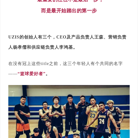
而是最开始踏出的第一步
UZIS的创始人有三个，CEO及产品负责人王森、营销负责
人杨孝儒和供应链负责人李鸿基。
在没有冠上这些title之前，这三个年轻人有个共同的名字
——
“篮球爱好者”
。