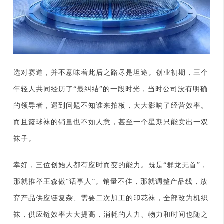
选对赛道，并不意味着此后之路尽是坦途。创业初期，三个
年轻人共同经历了“最纠结”的一段时光，当时公司没有明确
的领导者，遇到问题不知谁来拍板，大大影响了经营效率。
而且篮球袜的销量也不如人意，甚至一个星期只能卖出一双
袜子。
幸好，三位创始人都有应时而变的能力。既是“群龙无首”，
那就推举王森做“话事人”。销量不佳，那就调整产品线，放
弃产品供应链复杂、需要二次加工的印花袜，全部改为机织
袜，供应链效率大大提高，消耗的人力、物力和时间也随之