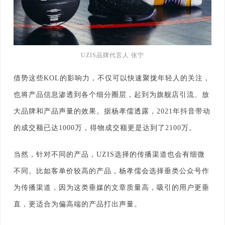
UZIS品牌代言人 张宁
借势这些KOL的影响力，不仅可以快速聚拢年轻人的关注，
也将产品信息渗透到各个细分圈层，起到为旗舰店引流、放
大品牌和产品声量的效果。据杨孝儒透露，2021年抖音带动
的成交额已达1000万，得物成交额更是达到了2100万。
当然，针对不同的产品，UZIS选择的传播渠道也会有细微
不同。比如客单价较高的产品，杨孝儒会选择垂类公众号作
为传播渠道，因为这类垂媒的文章质量高，吸引的用户更垂
直，更适合为偏高端的产品打出声量。