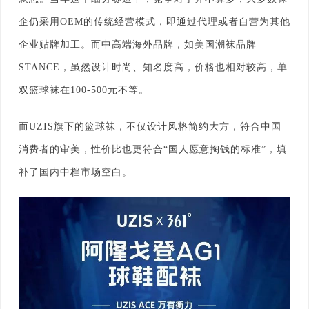
企仍采用OEM的传统经营模式，即通过代理或者自营为其他
企业贴牌加工。而中高端海外品牌，如美国潮袜品牌
STANCE，虽然设计时尚、知名度高，价格也相对较高，单
双篮球袜在100-500元不等。
而UZIS旗下的篮球袜，不仅设计风格简约大方，符合中国
消费者的审美，性价比也更符合“国人愿意掏钱的标准”，填
补了国内中档市场空白。