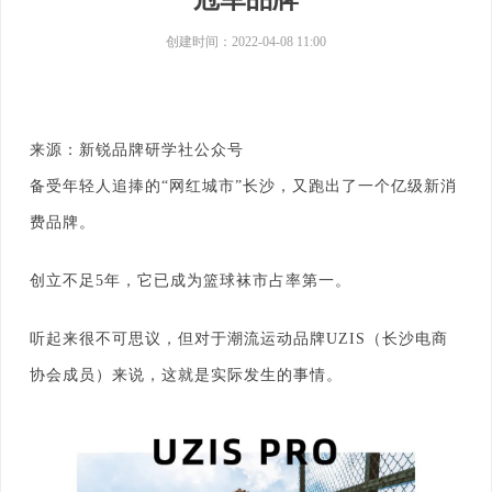
创建时间：
2022-04-08
11:00
来源：新锐品牌研学社公众号
备受年轻人追捧的“网红城市”长沙，又跑出了一个亿级新消
费品牌。
创立不足5年，它已成为篮球袜市占率第一。
听起来很不可思议，但对于潮流运动品牌UZIS（长沙电商
协会成员）来说，这就是实际发生的事情。