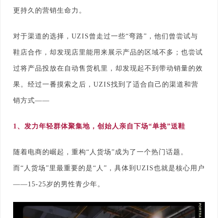
更持久的营销生命力。
对于渠道的选择，UZIS曾走过一些“弯路”，他们曾尝试与
鞋店合作，却发现店里能用来展示产品的区域不多；也尝试
过将产品投放在自动售货机里，却发现起不到带动销量的效
果。经过一番摸索之后，UZIS找到了适合自己的渠道和营
销方式——
1、
发力年轻群体聚集地，创始人亲自下场“单挑”送鞋
随着电商的崛起，重构“人货场”成为了一个热门话题。
而“人货场”里最重要的是“人”，具体到UZIS也就是核心用户
——15-25岁的男性青少年。