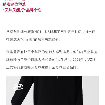
精准定位塑造
“又帅又能打”品牌个性
从初创到细分赛道NO1，UZIS花了不到五年时间，将自己
打造成为“小而美”的教科书式案例。
但这并没有让三个年轻的创始人感到满足，他们将目光从篮
球袜转向了整个篮球人群相关的“大生意”。2021年，UZIS
正式将品牌战略从篮球袜提升至篮球运动品牌。