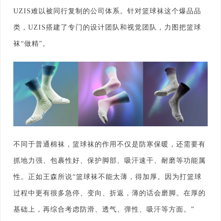
UZIS难以被同行复制的公司体系。针对篮球袜这个爆品品
类，UZIS搭建了专门的设计团队和视觉团队，力图把篮球
袜“做精”。
不同于普通棉袜，篮球袜的作用不仅是防寒保暖，还需要有
抓地力强、包裹性好、保护脚部、吸汗速干、耐磨等功能属
性。正如王森所说“篮球袜不能太薄，得加厚。因为打篮球
过程中更有很多急停、变向、折返，薄的话会磨脚。在厚的
基础上，再综合考虑防滑、透气、弹性、吸汗等方面。”