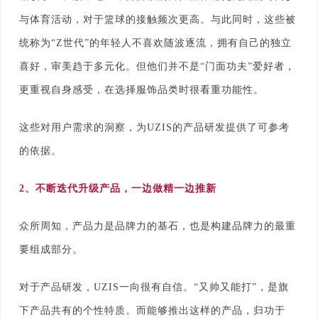
与体育活动，对于篮球的接触频次更高。与此同时，这些被
统称为“Z世代”的年轻人不喜欢随波逐流，拥有自己的独立
喜好，审美趋于多元化。但他们并不是“门面功夫”爱好者，
更重视自身感受，在选择服饰品类时很看重功能性。
这些对用户需求的洞察，为UZIS的产品研发提供了可参考
的依据。
2
、不断迭代升级产品，一边做精一边推新
众所周知，产品力是品牌力的基石，也是构建品牌力的最重
要组成部分。
对于产品研发，UZIS一向很有自信。“又帅又能打”，是旗
下产品共有的个性特质。而能够推出这样的产品，归功于