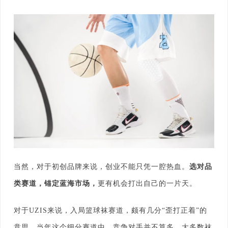
当然，对于初创品牌来说，创业不能只凭一腔热血。
选对品
类赛道，锚定蓝海市场，
更有机会打出自己的一片天。
对于UZIS来说，入局篮球袜赛道，颇有几分“歪打正着”的
意思。当年这个细分赛道中，竞争对手并不算多，大多数袜