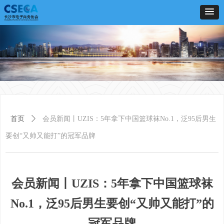
首页
ꄲ
会员新闻丨UZIS：5年拿下中国篮球袜No.1，泛95后男生
要创“又帅又能打”的冠军品牌
会员新闻丨UZIS：5年拿下中国篮球袜
No.1，泛95后男生要创“又帅又能打”的
冠军品牌