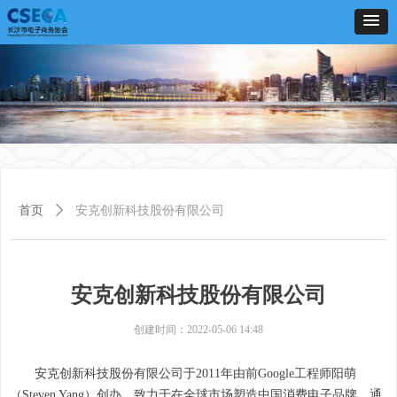
首页
ꄲ
安克创新科技股份有限公司
安克创新科技股份有限公司
创建时间：
2022-05-06
14:48
安克创新科技股份有限公司于2011年由前Google工程师阳萌
（Steven Yang）创办，致力于在全球市场塑造中国消费电子品牌，通