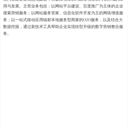
用与发展。主营业务包括：以网站平台建设、百度推广为主体的企业
搜索营销服务；以网站服务管家、信息化软件开发为主的网络增值服
务；以一站式移动应用辐射本地服务型商家的O2O服务，以及结合大
数据挖掘，通过新技术工具帮助企业实现转型升级的数字营销整合服
务。