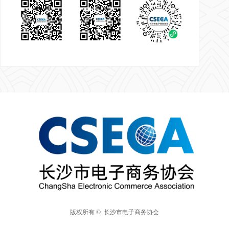
版权所有 © 
长沙市电子商务协会