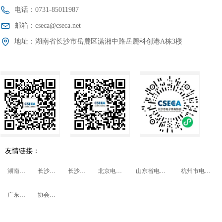
电话：
0731-85011987
邮箱：
cseca@cseca.net
地址：
湖南省长沙市岳麓区潇湘中路岳麓科创港A栋3楼
友情链接：
湖南省商务厅
长沙市商务局
长沙市民政局
北京电子商务协会
山东省电子商务促进会
杭州市电子商务协会
广东省电子商务协会
协会会员管理系统