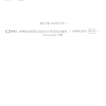
湘ICP备14010022号-1
本网站支持
IPv6
本网站由阿里云提供云计算及安全服务
Powered by 万网