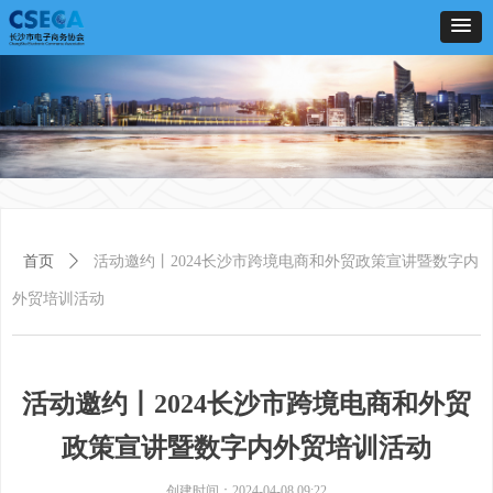
首页
ꄲ
活动邀约丨2024长沙市跨境电商和外贸政策宣讲暨数字内
外贸培训活动
活动邀约丨2024长沙市跨境电商和外贸
政策宣讲暨数字内外贸培训活动
创建时间：
2024-04-08
09:22