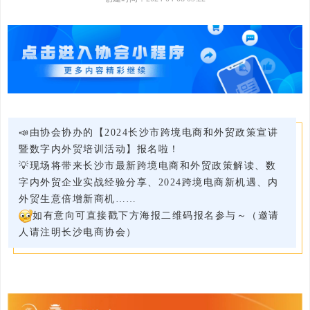
📣由协会协办的【2024长沙市跨境电商和外贸政策宣讲
暨数字内外贸培训活动】报名啦！
💡现场将带来长沙市最新跨境电商和外贸政策解读、数
字内外贸企业实战经验分享、2024跨境电商新机遇、内
外贸生意倍增新商机……
如有意向可直接戳下方海报二维码报名参与～（邀请
人请注明长沙电商协会）