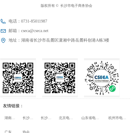
版权所有 © 
长沙市电子商务协会
电话：
0731-85011987
邮箱：
cseca@cseca.net
地址：
湖南省长沙市岳麓区潇湘中路岳麓科创港A栋3楼
友情链接：
湖南省商务厅
长沙市商务局
长沙市民政局
北京电子商务协会
山东省电子商务促进会
杭州市电子商务协会
广东省电子商务协会
协会会员管理系统