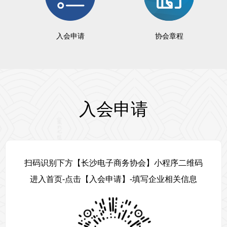
入会申请
协会章程
入会申请
扫码识别下方【长沙电子商务协会】小程序二维码
进入首页-点击【入会申请】-填写企业相关信息