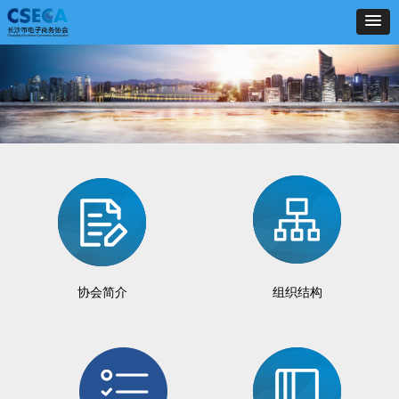
协会简介
组织结构