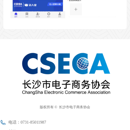
版权所有 © 
长沙市电子商务协会
电话：
0731-85011987