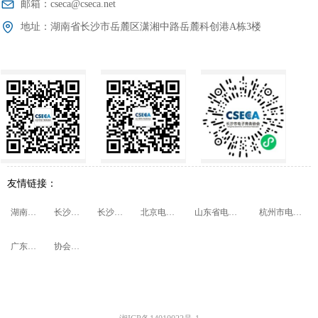
邮箱：
cseca@cseca.net
地址：
湖南省长沙市岳麓区潇湘中路岳麓科创港A栋3楼
友情链接：
湖南省商务厅
长沙市商务局
长沙市民政局
北京电子商务协会
山东省电子商务促进会
杭州市电子商务协会
广东省电子商务协会
协会会员管理系统